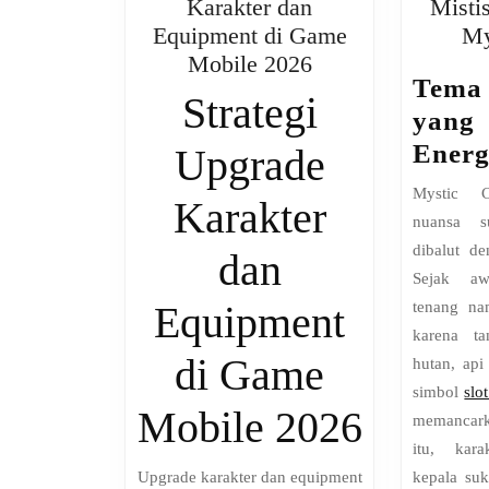
Karakter dan
Misti
Equipment di Game
My
Strategi
Mobile 2026
Tem
Upgrade
Strategi
Karakter
yan
dan
Energ
Upgrade
Equipment
Mystic C
di
Karakter
nuansa s
Game
dibalut de
dan
Mobile
Sejak aw
2026
Equipment
tenang na
karena ta
di Game
hutan, api
simbol
slo
Mobile 2026
memancarka
itu, kar
Upgrade karakter dan equipment
kepala suk