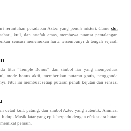
uri reruntuhan peradaban Aztec yang penuh misteri. Game
slot
ahari, kuil, dan artefak emas, membawa nuansa petualangan
ikan sensasi menemukan harta tersembunyi di tengah sejarah
an
ada fitur “Temple Bonus” dan simbol liar yang memperluas
ul, mode bonus aktif, memberikan putaran gratis, pengganda
i. Fitur ini membuat setiap putaran penuh kejutan dan sensasi
u
n detail kuil, patung, dan simbol Aztec yang autentik. Animasi
hidup. Musik latar yang epik berpadu dengan efek suara hutan
g memikat pemain.