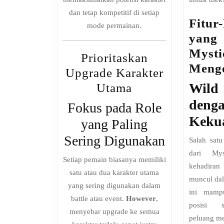
dan tetap kompetitif di setiap
Fitur-
mode permainan.
yang
Myst
Prioritaskan
Meng
Upgrade Karakter
Wil
Utama
deng
Fokus pada Role
Kekua
yang Paling
Sering Digunakan
Salah satu
dari Mys
Setiap pemain biasanya memiliki
kehadira
satu atau dua karakter utama
muncul dal
yang sering digunakan dalam
ini mamp
battle atau event.
However
,
posisi s
menyebar upgrade ke semua
peluang m