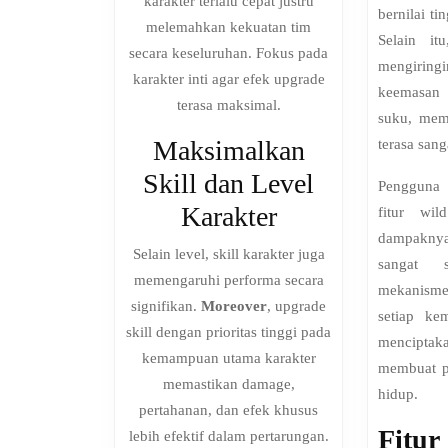
karakter terlalu cepat justru
bernilai ti
melemahkan kekuatan tim
Selain it
secara keseluruhan. Fokus pada
mengiring
karakter inti agar efek upgrade
keemasan 
terasa maksimal.
suku, mem
Maksimalkan
terasa san
Skill dan Level
Pengguna
Karakter
fitur wil
dampakny
Selain level, skill karakter juga
sangat s
memengaruhi performa secara
mekanisme 
signifikan.
Moreover
, upgrade
setiap ke
skill dengan prioritas tinggi pada
menciptaka
kemampuan utama karakter
membuat pe
memastikan damage,
hidup.
pertahanan, dan efek khusus
Fitur
lebih efektif dalam pertarungan.