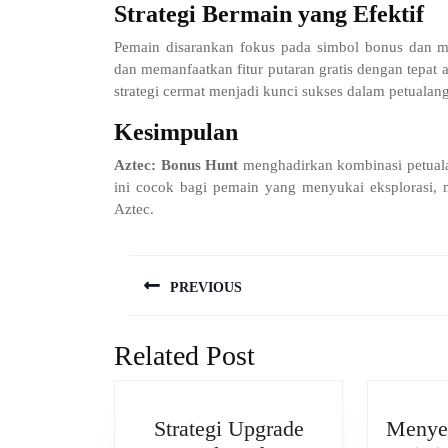
Strategi Bermain yang Efektif
Pemain disarankan fokus pada simbol bonus dan m
dan memanfaatkan fitur putaran gratis dengan tepat
strategi cermat menjadi kunci sukses dalam petualang
Kesimpulan
Aztec: Bonus Hunt
menghadirkan kombinasi petuala
ini cocok bagi pemain yang menyukai eksplorasi, 
Aztec.
Navigasi
pos
PREVIOUS
Previous
post:
Related Post
Strategi Upgrade
Menye