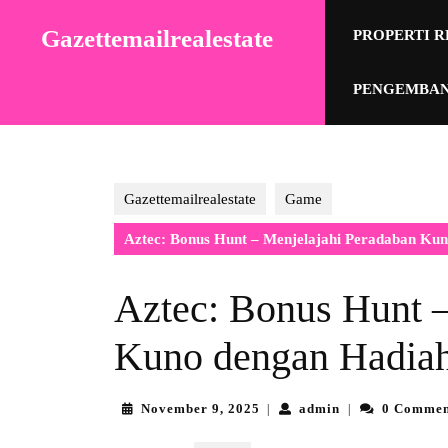
Skip
to
Gazettemailrealestate
PROPERTI R
content
Skip
PENGEMBAN
to
content
Gazettemailrealestate
Game
Aztec: Bonus Hunt – Menjelajahi Peradaban Ku
Aztec: Bonus Hunt –
Kuno dengan Hadia
November
admin
November 9, 2025
admin
0 Commen
|
|
9,
2025